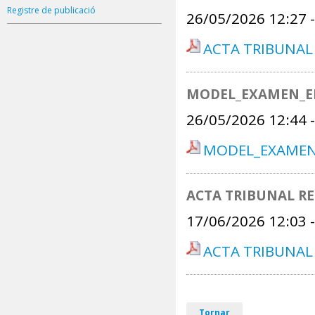
Registre de publicació
26/05/2026 12:27
ACTA TRIBUNAL
MODEL_EXAMEN_ED
26/05/2026 12:44
MODEL_EXAMEN
ACTA TRIBUNAL RE
17/06/2026 12:03
ACTA TRIBUNAL 
Tornar