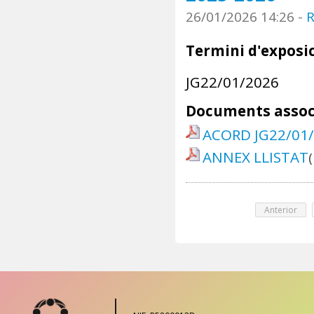
26/01/2026 14:26
-
R
Termini d'exposic
JG22/01/2026
Documents assoc
ACORD JG22/01
ANNEX LLISTAT
Anterior