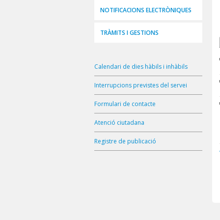
NOTIFICACIONS ELECTRÒNIQUES
TRÀMITS I GESTIONS
Calendari de dies hàbils i inhàbils
Interrupcions previstes del servei
Formulari de contacte
Atenció ciutadana
Registre de publicació