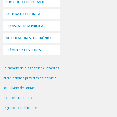
PERFIL DEL CONTRATANTE
FACTURA ELECTRÓNICA
TRANSPARENCIA PÚBLICA
NOTIFICACIONES ELECTRÓNICAS
TRÁMITES Y GESTIONES
Calendario de días hábiles e inhábiles
Interrupciones previstas del servicio
Formulario de contacto
Atención ciudadana
Registro de publicación