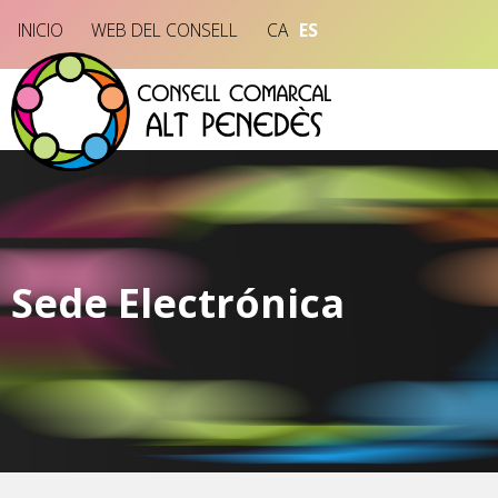
INICIO
WEB DEL CONSELL
CA
ES
Sede Electrónica