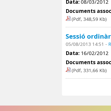
Data:
08/03/2012
Documents assoc
(Pdf, 348,59 Kb)
Sessió ordinàr
05/08/2013 14:51
-
R
Data:
16/02/2012
Documents assoc
(Pdf, 331,66 Kb)