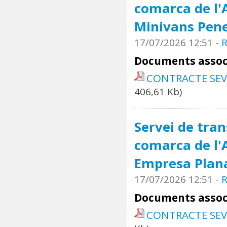
comarca de l'
Minivans Pene
17/07/2026 12:51
-
R
Documents assoc
CONTRACTE SE
406,61 Kb)
Servei de tran
comarca de l'A
Empresa Plan
17/07/2026 12:51
-
R
Documents assoc
CONTRACTE SEV